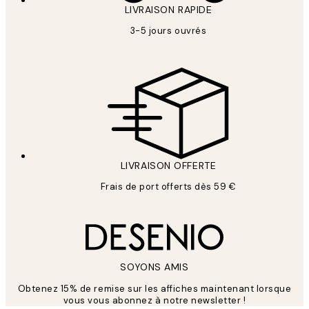
LIVRAISON RAPIDE
3-5 jours ouvrés
LIVRAISON OFFERTE
Frais de port offerts dès 59 €
SOYONS AMIS
Obtenez 15% de remise sur les affiches maintenant lorsque
vous vous abonnez à notre newsletter !