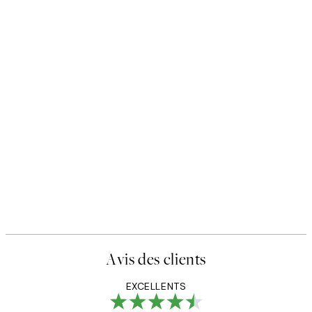
Avis des clients
EXCELLENTS