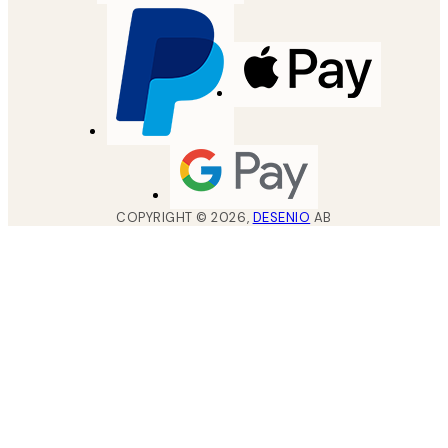
COPYRIGHT ©
2026
,
DESENIO
AB