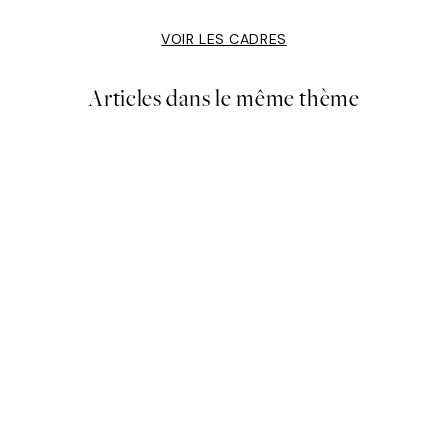
VOIR LES CADRES
Articles dans le même thème