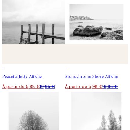
-70%
Outlet
-70%
Outlet
Peaceful Jetty Affiche
Monochrome Shore Affiche
À partir de 5,98 €
19,95 €
À partir de 5,98 €
19,95 €