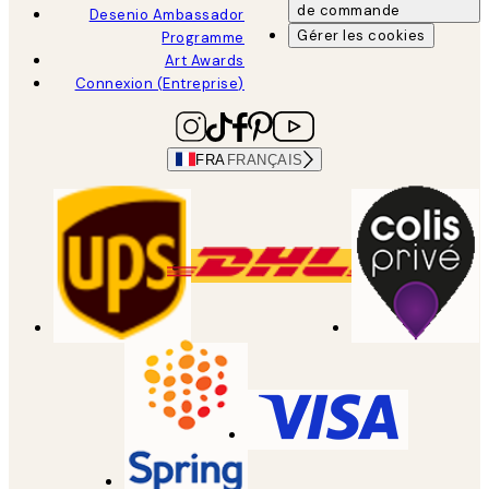
de commande
Desenio Ambassador
Gérer les cookies
Programme
Art Awards
Connexion (Entreprise)
FRA
FRANÇAIS