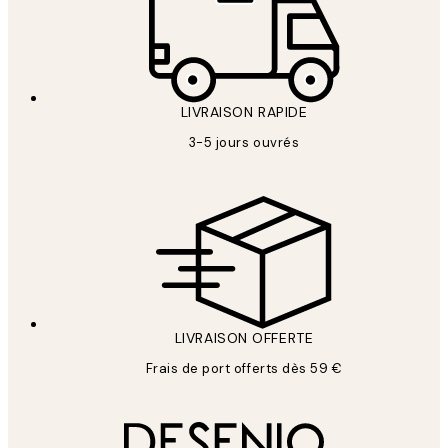
LIVRAISON RAPIDE
3-5 jours ouvrés
LIVRAISON OFFERTE
Frais de port offerts dès 59 €