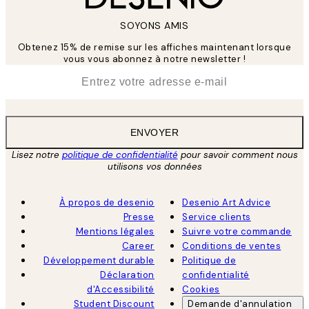
SOYONS AMIS
Obtenez 15% de remise sur les affiches maintenant lorsque
vous vous abonnez à notre newsletter !
*
E-mail
ENVOYER
Lisez notre
politique de confidentialité
pour savoir comment nous
utilisons vos données
À propos de desenio
Desenio Art Advice
Presse
Service clients
Mentions légales
Suivre votre commande
Career
Conditions de ventes
Développement durable
Politique de
Déclaration
confidentialité
d'Accessibilité
Cookies
Student Discount
Demande d'annulation