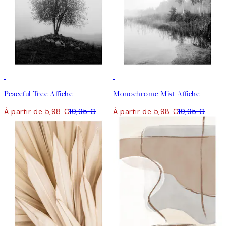
-70%
Outlet
-70%
Outlet
Peaceful Tree Affiche
Monochrome Mist Affiche
À partir de 5,98 €
19,95 €
À partir de 5,98 €
19,95 €