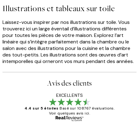
Illustrations et tableaux sur toile
Laissez-vous inspirer par nos illustrations sur toile. Vous
trouverez ici un large éventail d’illustrations différentes
pour toutes les pièces de votre maison. Explorez l’art
linéaire qui s’intègre parfaitement dans la chambre ou le
salon avec des illustrations pour la cuisine et la chambre
des tout-petits. Les illustrations sont des œuvres d’art
intemporelles qui orneront vos murs pendant des années.
Avis des clients
EXCELLENTS
4.4 sur 5 étoiles
Basé sur 108767 évaluations.
Voir quelques avis ici.
Acheteur vérifié
Avis