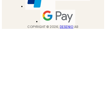
COPYRIGHT ©
2026
,
DESENIO
AB