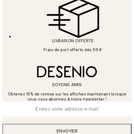
LIVRAISON OFFERTE
Frais de port offerts dès 59 €
SOYONS AMIS
Obtenez 15% de remise sur les affiches maintenant lorsque
vous vous abonnez à notre newsletter !
*
E-mail
ENVOYER