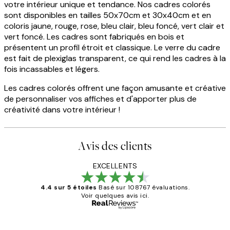
votre intérieur unique et tendance. Nos cadres colorés
sont disponibles en tailles 50x70cm et 30x40cm et en
coloris jaune, rouge, rose, bleu clair, bleu foncé, vert clair et
vert foncé. Les cadres sont fabriqués en bois et
présentent un profil étroit et classique. Le verre du cadre
est fait de plexiglas transparent, ce qui rend les cadres à la
fois incassables et légers.
Les cadres colorés offrent une façon amusante et créative
de personnaliser vos affiches et d'apporter plus de
créativité dans votre intérieur !
Avis des clients
EXCELLENTS
4.4 sur 5 étoiles
Basé sur 108767 évaluations.
Voir quelques avis ici.
Acheteur vérifié