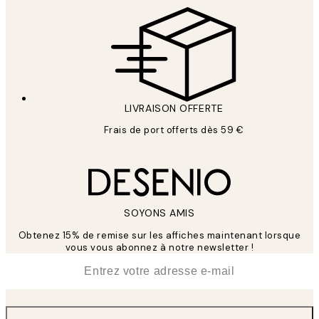
LIVRAISON OFFERTE
Frais de port offerts dès 59 €
SOYONS AMIS
Obtenez 15% de remise sur les affiches maintenant lorsque
vous vous abonnez à notre newsletter !
*
E-mail