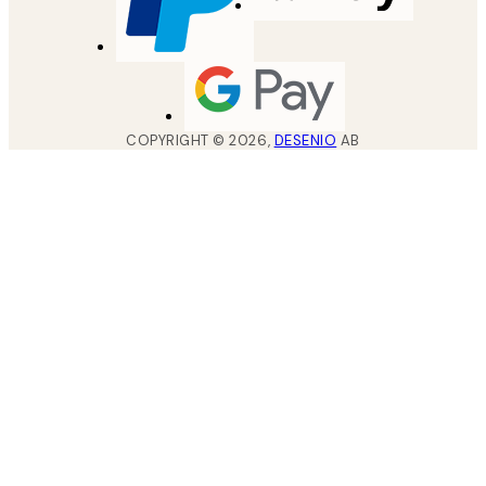
COPYRIGHT ©
2026
,
DESENIO
AB