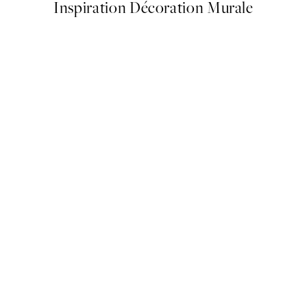
Inspiration Décoration Murale