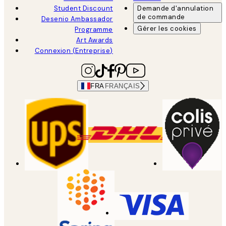
Student Discount
Demande d'annulation
de commande
Desenio Ambassador
Gérer les cookies
Programme
Art Awards
Connexion (Entreprise)
FRA
FRANÇAIS