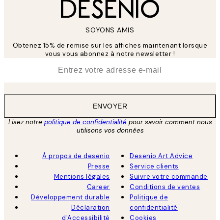
SOYONS AMIS
Obtenez 15% de remise sur les affiches maintenant lorsque
vous vous abonnez à notre newsletter !
*
E-mail
ENVOYER
Lisez notre
politique de confidentialité
pour savoir comment nous
utilisons vos données
À propos de desenio
Desenio Art Advice
Presse
Service clients
Mentions légales
Suivre votre commande
Career
Conditions de ventes
Développement durable
Politique de
Déclaration
confidentialité
d'Accessibilité
Cookies