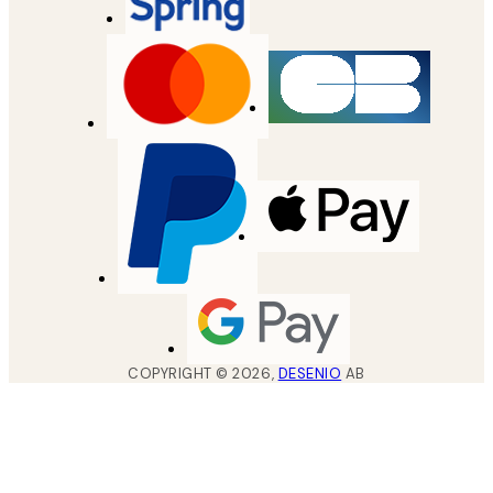
COPYRIGHT ©
2026
,
DESENIO
AB