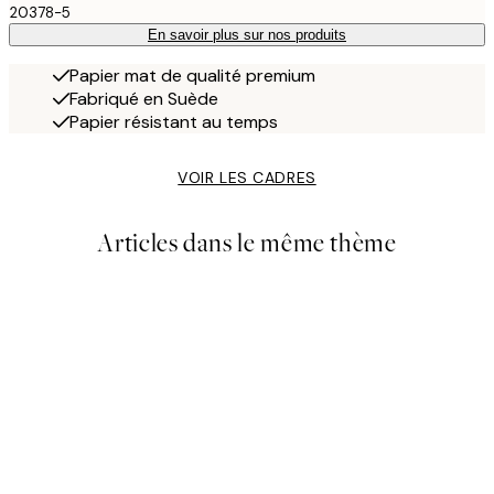
20378-5
En savoir plus sur nos produits
Papier mat de qualité premium
Fabriqué en Suède
Papier résistant au temps
VOIR LES CADRES
Articles dans le même thème