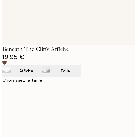
Beneath The Cliffs Affiche
19,95 €
Affiche
Toile
Choisissez la taille