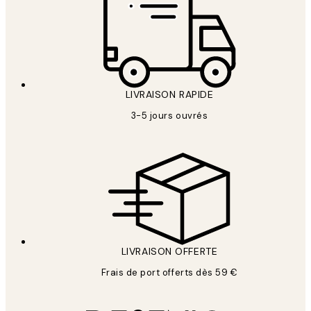
LIVRAISON RAPIDE
3-5 jours ouvrés
LIVRAISON OFFERTE
Frais de port offerts dès 59 €