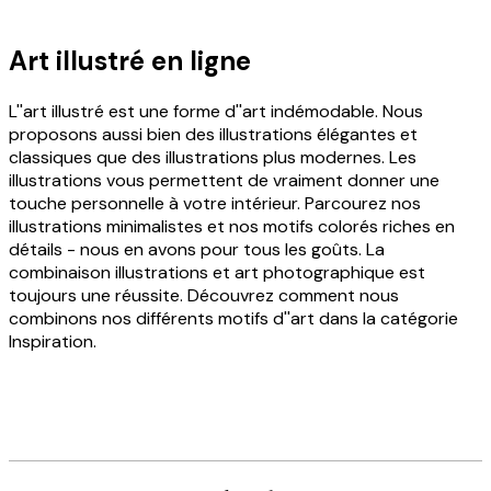
Art illustré en ligne
L''art illustré est une forme d''art indémodable. Nous
proposons aussi bien des illustrations élégantes et
classiques que des illustrations plus modernes. Les
illustrations vous permettent de vraiment donner une
touche personnelle à votre intérieur. Parcourez nos
illustrations minimalistes et nos motifs colorés riches en
détails - nous en avons pour tous les goûts. La
combinaison illustrations et art photographique est
toujours une réussite. Découvrez comment nous
combinons nos différents motifs d''art dans la catégorie
Inspiration.