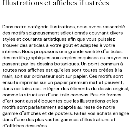
Illustrations et affiches illustrées
Dans notre catégorie Illustrations, nous avons rassemblé
des motifs soigneusement sélectionnés couvrant divers
styles et courants artistiques afin que vous puissiez
trouver des articles à votre goût et adaptés à votre
intérieur. Nous proposons une grande variété d''articles,
des motifs graphiques aux simples esquisses au crayon en
passant par les dessins botaniques. Un point commun à
toutes nos affiches est qu''elles sont toutes créées à la
main, soit sur ordinateur soit sur papier. Ces motifs sont
ensuite imprimés sur un papier premium mat et peuvent,
dans certains cas, intégrer des éléments du dessin original,
comme la structure d''une toile canevas. Peu de formes
d''art sont aussi éloquentes que les illustrations et les
motifs sont parfaitement adaptés au reste de notre
gamme d''affiches et de posters. Faites vos achats en ligne
dans l''une des plus vastes gammes d''illustrations et
d''affiches dessinées.