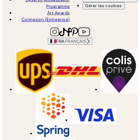
Gérer les cookies
Programme
Art Awards
Connexion (Entreprise)
FRA
FRANÇAIS