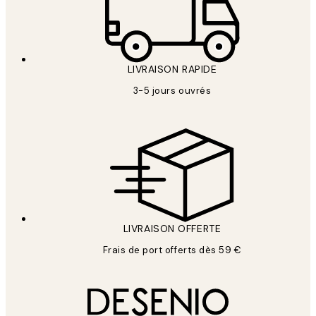
LIVRAISON RAPIDE
3-5 jours ouvrés
LIVRAISON OFFERTE
Frais de port offerts dès 59 €