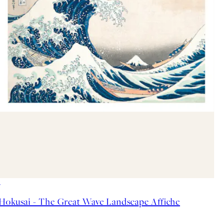
50%*
Hokusai - The Great Wave Landscape Affiche