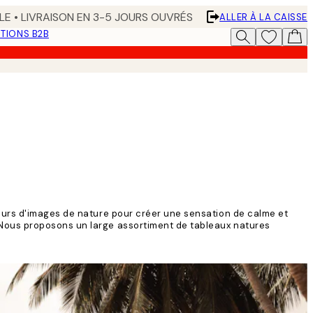
LE • LIVRAISON EN 3-5 JOURS OUVRÉS
ALLER À LA CAISSE
TIONS B2B
murs d'images de nature pour créer une sensation de calme et
 Nous proposons un large assortiment de tableaux natures