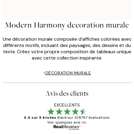
Modern Harmony decoration murale
Une décoration murale composée d'affiches colorées avec
différents motifs, incluant des paysages, des dessins et du
texte. Créez votre propre composition de tableaux unique
avec cette collection inspirante.
DÉCORATION MURALE
Avis des clients
EXCELLENTS
4.4 sur 5 étoiles
Basé sur 108767 évaluations.
Voir quelques avis ici.