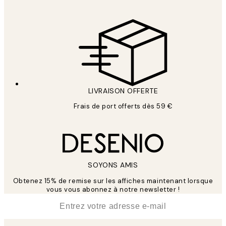
LIVRAISON OFFERTE
Frais de port offerts dès 59 €
SOYONS AMIS
Obtenez 15% de remise sur les affiches maintenant lorsque
vous vous abonnez à notre newsletter !
*
E-mail