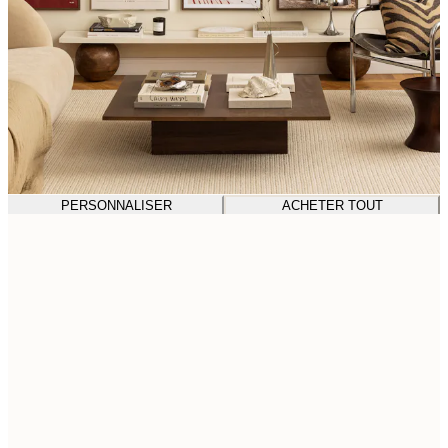
PERSONNALISER
ACHETER TOUT