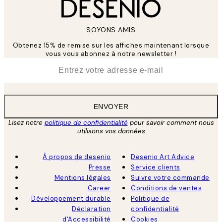
SOYONS AMIS
Obtenez 15% de remise sur les affiches maintenant lorsque
vous vous abonnez à notre newsletter !
*
E-mail
ENVOYER
Lisez notre
politique de confidentialité
pour savoir comment nous
utilisons vos données
À propos de desenio
Desenio Art Advice
Presse
Service clients
Mentions légales
Suivre votre commande
Career
Conditions de ventes
Développement durable
Politique de
Déclaration
confidentialité
d'Accessibilité
Cookies