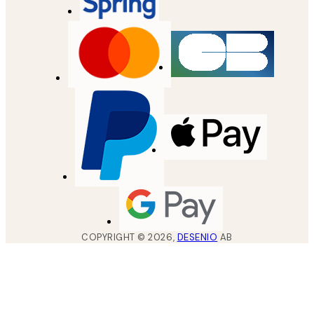
COPYRIGHT ©
2026
,
DESENIO
AB