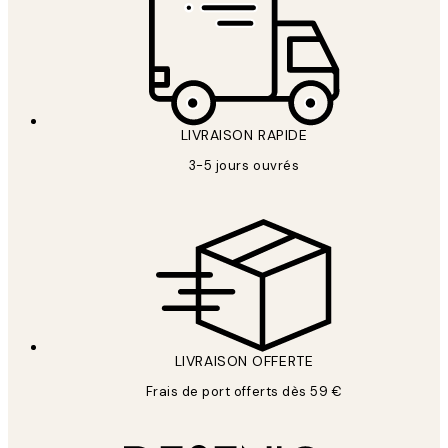
LIVRAISON RAPIDE
3-5 jours ouvrés
LIVRAISON OFFERTE
Frais de port offerts dès 59 €