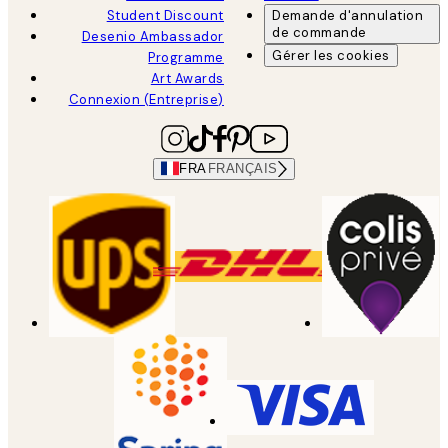
Student Discount
Demande d'annulation
de commande
Desenio Ambassador
Gérer les cookies
Programme
Art Awards
Connexion (Entreprise)
FRA
FRANÇAIS