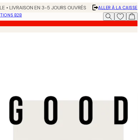
LE • LIVRAISON EN 3-5 JOURS OUVRÉS
ALLER À LA CAISSE
TIONS B2B