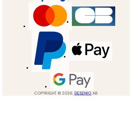
COPYRIGHT ©
2026
,
DESENIO
AB