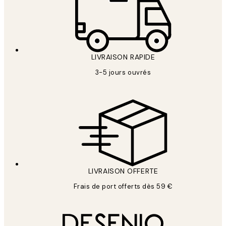
LIVRAISON RAPIDE
3-5 jours ouvrés
LIVRAISON OFFERTE
Frais de port offerts dès 59 €