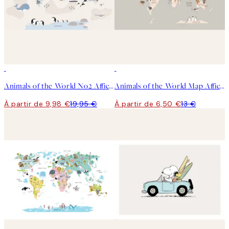
50%*
50%*
Animals of the World No2 Affiche
Animals of the World Map Affiche
À partir de 9,98 €
19,95 €
À partir de 6,50 €
13 €