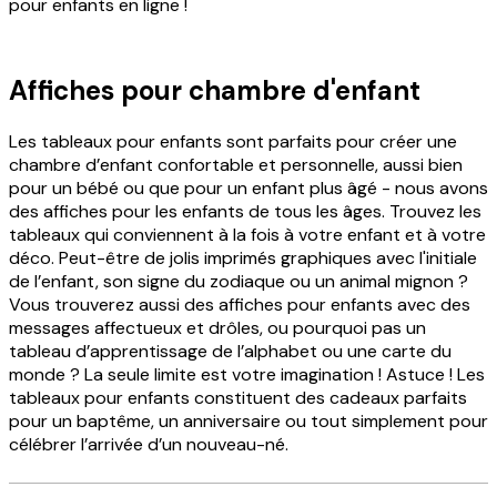
pour enfants en ligne !
Affiches pour chambre d'enfant
Les tableaux pour enfants sont parfaits pour créer une
chambre d’enfant confortable et personnelle, aussi bien
pour un bébé ou que pour un enfant plus âgé - nous avons
des affiches pour les enfants de tous les âges. Trouvez les
tableaux qui conviennent à la fois à votre enfant et à votre
déco. Peut-être de jolis imprimés graphiques avec l'initiale
de l’enfant, son signe du zodiaque ou un animal mignon ?
Vous trouverez aussi des affiches pour enfants avec des
messages affectueux et drôles, ou pourquoi pas un
tableau d’apprentissage de l’alphabet ou une carte du
monde ? La seule limite est votre imagination ! Astuce ! Les
tableaux pour enfants constituent des cadeaux parfaits
pour un baptême, un anniversaire ou tout simplement pour
célébrer l’arrivée d’un nouveau-né.