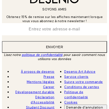
SOYONS AMIS
Obtenez 15% de remise sur les affiches maintenant lorsque
vous vous abonnez à notre newsletter !
*
E-mail
ENVOYER
Lisez notre
politique de confidentialité
pour savoir comment nous
utilisons vos données
À propos de desenio
Desenio Art Advice
Presse
Service clients
Mentions légales
Suivre votre commande
Career
Conditions de ventes
Développement durable
Politique de
Déclaration
confidentialité
d'Accessibilité
Cookies
Student Discount
Demande d'annulation