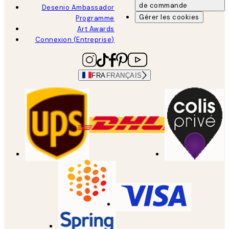
de commande
Desenio Ambassador
Gérer les cookies
Programme
Art Awards
Connexion (Entreprise)
FRA
FRANÇAIS