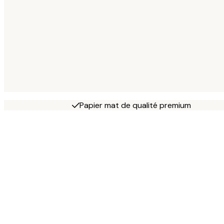
Papier mat de qualité premium