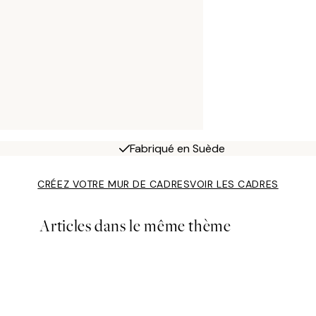
Fabriqué en Suède
CRÉEZ VOTRE MUR DE CADRES
VOIR LES CADRES
Articles dans le même thème