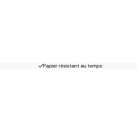
Papier résistant au temps