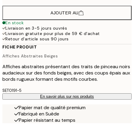
AJOUTER AU
En stock
Livraison en 3-5 jours ouvrés
Livraison gratuite pour plus de 59 € d'achat
Retour d'article sous 90 jours
FICHE PRODUIT
Affiches Abstraites Beiges
Affiches abstraites présentant des traits de pinceau noirs
audacieux sur des fonds beiges, avec des coups épais aux
bords rugueux formant des motifs courbes.
SET0191-5
En savoir plus sur nos produits
Papier mat de qualité premium
Fabriqué en Suède
Papier résistant au temps