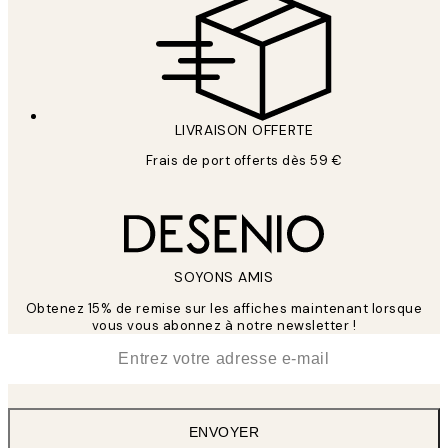
LIVRAISON OFFERTE
Frais de port offerts dès 59 €
SOYONS AMIS
Obtenez 15% de remise sur les affiches maintenant lorsque
vous vous abonnez à notre newsletter !
*
E-mail
ENVOYER