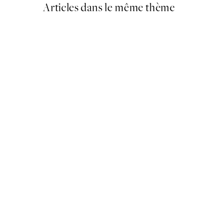
Articles dans le même thème