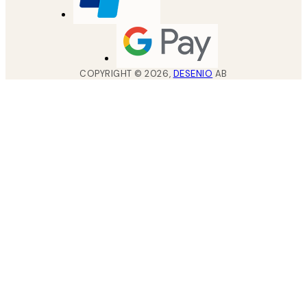
COPYRIGHT ©
2026
,
DESENIO
AB