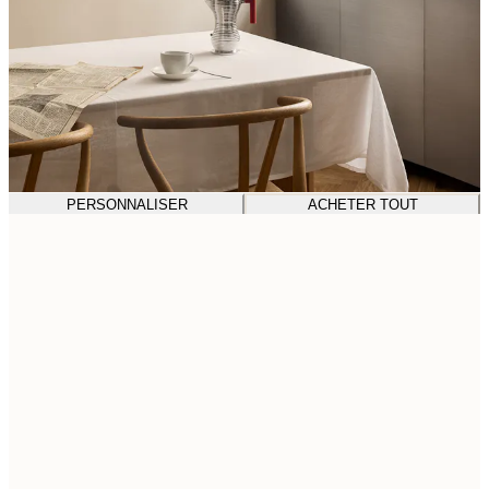
PERSONNALISER
ACHETER TOUT