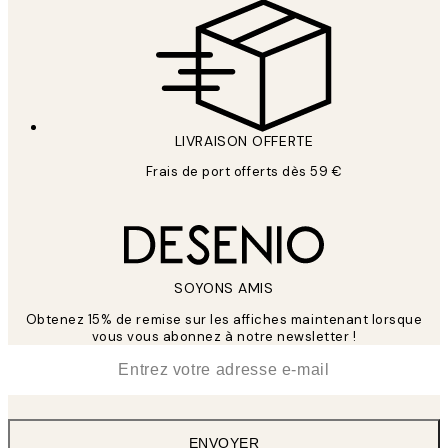
LIVRAISON OFFERTE
Frais de port offerts dès 59 €
SOYONS AMIS
Obtenez 15% de remise sur les affiches maintenant lorsque
vous vous abonnez à notre newsletter !
*
E-mail
ENVOYER