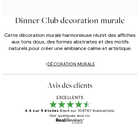
Dinner Club decoration murale
Cette décoration murale harmonieuse réunit des affiches
aux tons doux, des formes abstraites et des motifs
naturels pour créer une ambiance calme et artistique.
DÉCORATION MURALE
Avis des clients
EXCELLENTS
4.4 sur 5 étoiles
Basé sur 108767 évaluations.
Voir quelques avis ici.
Acheteur vérifié
Avis