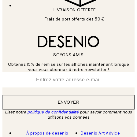
LIVRAISON OFFERTE
Frais de port offerts dès 59 €
SOYONS AMIS
Obtenez 15% de remise sur les affiches maintenant lorsque
vous vous abonnez à notre newsletter !
*
E-mail
ENVOYER
Lisez notre
politique de confidentialité
pour savoir comment nous
utilisons vos données
À propos de desenio
Desenio Art Advice