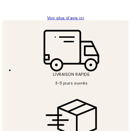
Edith G
Voir plus d’avis ici
LIVRAISON RAPIDE
3-5 jours ouvrés