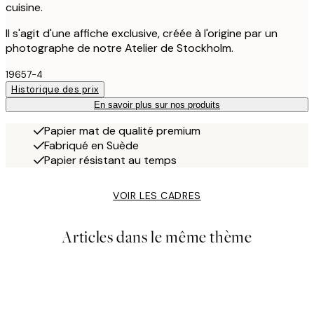
cuisine.
Il s'agit d'une affiche exclusive, créée à l'origine par un
photographe de notre Atelier de Stockholm.
19657-4
Historique des prix
En savoir plus sur nos produits
Papier mat de qualité premium
Fabriqué en Suède
Papier résistant au temps
VOIR LES CADRES
Articles dans le même thème