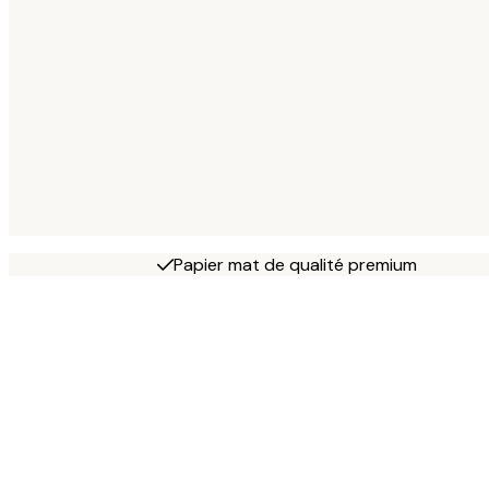
Papier mat de qualité premium