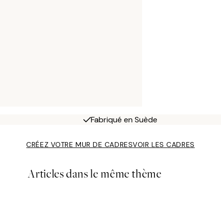
Fabriqué en Suède
CRÉEZ VOTRE MUR DE CADRES
VOIR LES CADRES
Articles dans le même thème