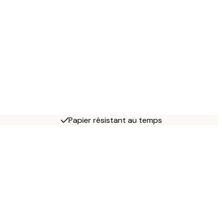
Papier résistant au temps