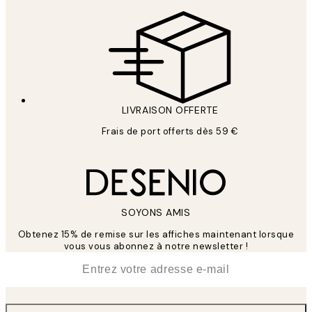
LIVRAISON OFFERTE
Frais de port offerts dès 59 €
SOYONS AMIS
Obtenez 15% de remise sur les affiches maintenant lorsque
vous vous abonnez à notre newsletter !
*
E-mail