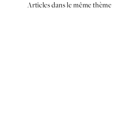
Articles dans le même thème