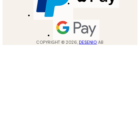
COPYRIGHT ©
2026
,
DESENIO
AB