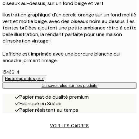
oiseaux au-dessus, sur un fond beige et vert
Illustration graphique d’un cercle orange sur un fond moitié
vert et moitié beige, avec des oiseaux noirs au dessus. Les
teintes brûlées ajoutent une petite ambiance rétro à cette
belle illustration, la rendant parfaite pour une maison
d’inspiration vintage !
L'affiche est imprimée avec une bordure blanche qui
encadre joliment l’image.
15436-4
Historique des prix
En savoir plus sur nos produits
Papier mat de qualité premium
Fabriqué en Suède
Papier résistant au temps
VOIR LES CADRES