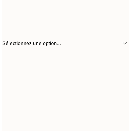
Sélectionnez une option...