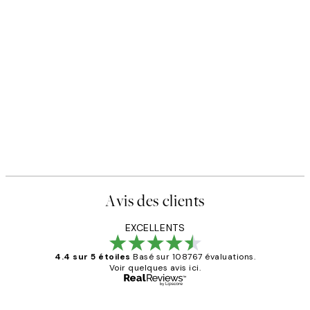
Avis des clients
EXCELLENTS
4.4 sur 5 étoiles
Basé sur 108767 évaluations.
Voir quelques avis ici.
Acheteur vérifié