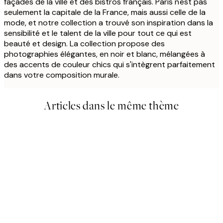
façades de la ville et des bistros français. Paris n'est pas
seulement la capitale de la France, mais aussi celle de la
mode, et notre collection a trouvé son inspiration dans la
sensibilité et le talent de la ville pour tout ce qui est
beauté et design. La collection propose des
photographies élégantes, en noir et blanc, mélangées à
des accents de couleur chics qui s'intègrent parfaitement
dans votre composition murale.
Articles dans le même thème