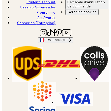
Student Discount
Demande d'annulation
de commande
Desenio Ambassador
Gérer les cookies
Programme
Art Awards
Connexion (Entreprise)
FRA
FRANÇAIS