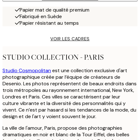
Papier mat de qualité premium
Fabriqué en Suède
Papier résistant au temps
VOIR LES CADRES
STUDIO COLLECTION - PARIS
Studio Cosmopolitan
est une collection exclusive d'art
photographique créée par l’équipe de créateurs de
Desenio. Les photos représentent de beaux endroits dans
trois métropoles au rayonnement international, New York,
Londres et Paris. Ces villes se caractérisent par leur
culture vibrante et la diversité des personnalités qui y
vivent. Ce n’est par hasard si les tendances de la mode, du
design et de l'art y voient souvent le jour.
La ville de l'amour, Paris, propose des photographies
dramatiques en noir et blanc de la Tour Eiffel, des belles