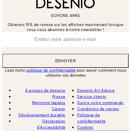
SOYONS AMIS
Obtenez 15% de remise sur les affiches maintenant lorsque
vous vous abonnez à notre newsletter !
*
E-mail
ENVOYER
Lisez notre
politique de confidentialité
pour savoir comment nous
utilisons vos données
À propos de desenio
Desenio Art Advice
Presse
Service clients
Mentions légales
Suivre votre commande
Career
Conditions de ventes
Développement durable
Politique de
Déclaration
confidentialité
d'Accessibilité
Cookies