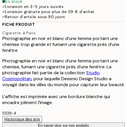
En stock
Livraison en 3-5 jours ouvrés
Livraison gratuite pour plus de 59 € d'achat
Retour d'article sous 90 jours
FICHE PRODUIT
Cigarette à Paris
Photographie en noir et blanc d’une femme portant une
chemise trop grande et fumant une cigarette près d’une
fenêtre
Photographie en noir et blanc d’une femme portant une
chemise, fumant une cigarette près d’une fenêtre. La
photographie fait partie de la collection
Studio
Cosmopolitan
, pour laquelle Desenio Design Studio a
voyagé dans les villes du monde pour capturer leur beauté.
L'affiche est imprimée avec une bordure blanche qui
encadre joliment l’image.
11339-4
Historique des prix
En savoir plus sur nos produits