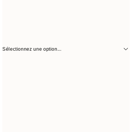
Sélectionnez une option...