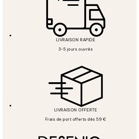
LIVRAISON RAPIDE
3-5 jours ouvrés
LIVRAISON OFFERTE
Frais de port offerts dès 59 €