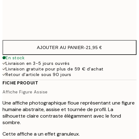
Frame
options
AJOUTER AU PANIER
-
21,95 €
En stock
Livraison en 3-5 jours ouvrés
Livraison gratuite pour plus de 59 € d'achat
Retour d'article sous 90 jours
FICHE PRODUIT
Affiche Figure Assise
Une affiche photographique floue représentant une figure
humaine abstraite, assise et tournée de profil. La
silhouette claire contraste élégamment avec le fond
sombre.
Cette affiche a un effet granuleux.