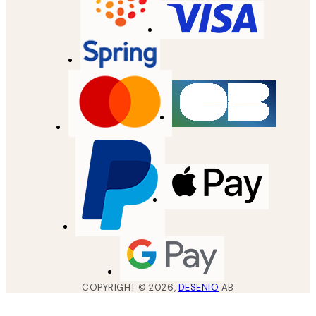
COPYRIGHT ©
2026
,
DESENIO
AB