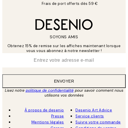
Frais de port offerts dès 59 €
SOYONS AMIS
Obtenez 15% de remise sur les affiches maintenant lorsque
vous vous abonnez à notre newsletter !
*
E-mail
ENVOYER
Lisez notre
politique de confidentialité
pour savoir comment nous
utilisons vos données
À propos de desenio
Desenio Art Advice
Presse
Service clients
Mentions légales
Suivre votre commande