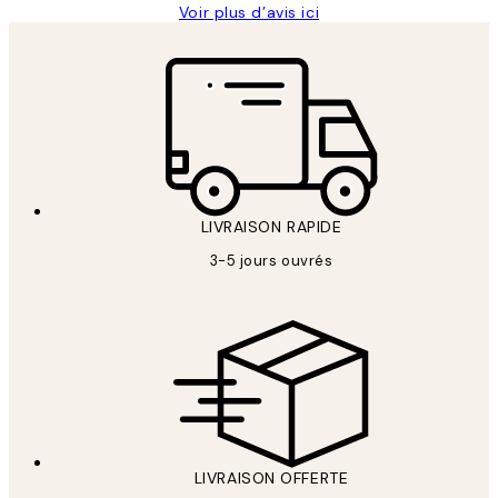
Voir plus d’avis ici
LIVRAISON RAPIDE
3-5 jours ouvrés
LIVRAISON OFFERTE