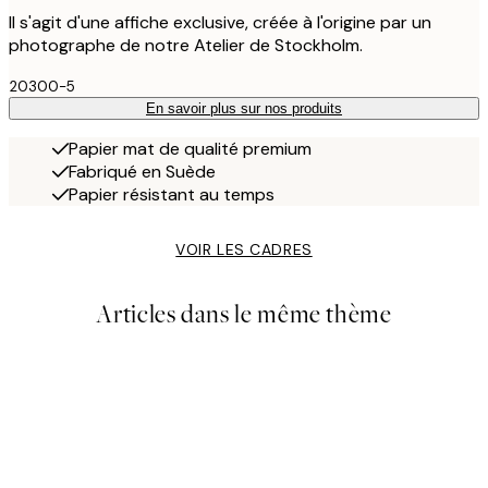
Il s'agit d'une affiche exclusive, créée à l'origine par un
photographe de notre Atelier de Stockholm.
20300-5
En savoir plus sur nos produits
Papier mat de qualité premium
Fabriqué en Suède
Papier résistant au temps
VOIR LES CADRES
Articles dans le même thème