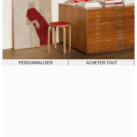
PERSONNALISER
ACHETER TOUT