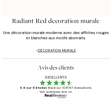
Radiant Red decoration murale
Une décoration murale moderne avec des affiches rouges
et blanches aux motifs abstraits.
DÉCORATION MURALE
Avis des clients
EXCELLENTS
4.4 sur 5 étoiles
Basé sur 108767 évaluations.
Voir quelques avis ici.
Acheteur vérifié
Avis