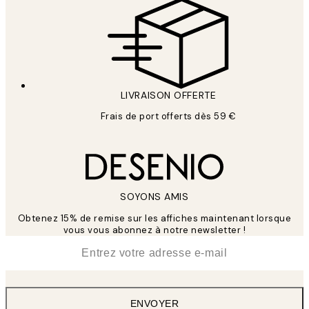
LIVRAISON OFFERTE
Frais de port offerts dès 59 €
SOYONS AMIS
Obtenez 15% de remise sur les affiches maintenant lorsque
vous vous abonnez à notre newsletter !
*
E-mail
ENVOYER