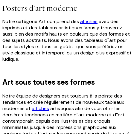
Posters d'art moderne
Notre catégorie Art comprend des
affiches
avec des
imprimés et des tableaux artistiques. Vous y trouverez
aussi bien des motifs hauts en couleurs que des formes et
des sujets abstraits. Nous avons des tableaux d''art pour
tous les styles et tous les goûts -que vous préfériez un
style classique et intemporel ou un design plus expressif et
ludique.
Art sous toutes ses formes
Notre équipe de designers est toujours à la pointe des
tendances et crée régulièrement de nouveaux tableaux
modernes et
affiches
artistiques afin de vous offrir les
dernières tendances en matière d''art moderne et d''art
contemporain, depuis des illustrés et des croquis
minimalistes jusqu’à des impressions graphiques aux
couleurs fortes. L’art sur les murs peut servir de fil rouge à