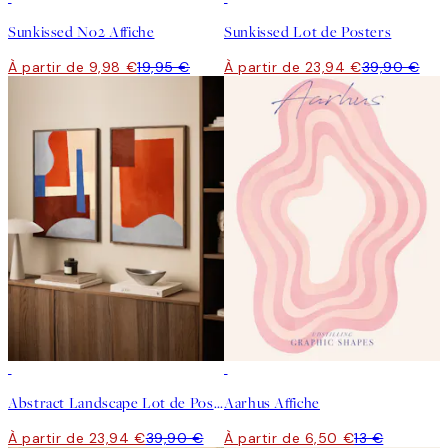
Sunkissed No2 Affiche
Sunkissed Lot de Posters
À partir de 9,98 €
19,95 €
À partir de 23,94 €
39,90 €
-40%
50%*
Abstract Landscape Lot de Posters
Aarhus Affiche
À partir de 23,94 €
39,90 €
À partir de 6,50 €
13 €