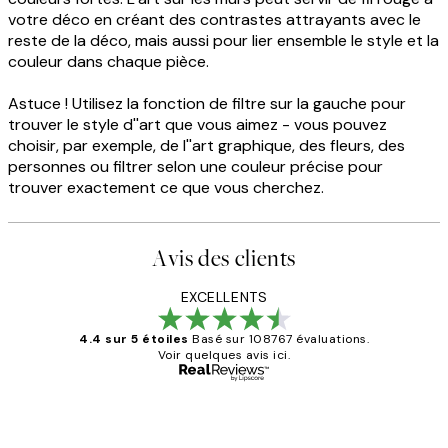
votre déco en créant des contrastes attrayants avec le
reste de la déco, mais aussi pour lier ensemble le style et la
couleur dans chaque pièce.
Astuce ! Utilisez la fonction de filtre sur la gauche pour
trouver le style d''art que vous aimez - vous pouvez
choisir, par exemple, de l''art graphique, des fleurs, des
personnes ou filtrer selon une couleur précise pour
trouver exactement ce que vous cherchez.
Avis des clients
EXCELLENTS
4.4 sur 5 étoiles
Basé sur 108767 évaluations.
Voir quelques avis ici.
Acheteur vérifié
Avis