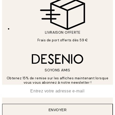
LIVRAISON OFFERTE
Frais de port offerts dès 59 €
SOYONS AMIS
Obtenez 15% de remise sur les affiches maintenant lorsque
vous vous abonnez à notre newsletter !
*
E-mail
ENVOYER