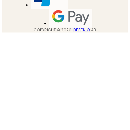
COPYRIGHT ©
2026
,
DESENIO
AB