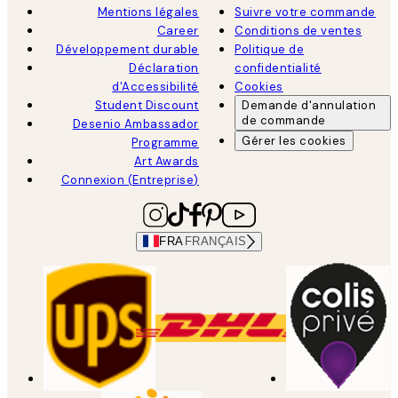
Mentions légales
Suivre votre commande
Career
Conditions de ventes
Développement durable
Politique de
Déclaration
confidentialité
d'Accessibilité
Cookies
Student Discount
Demande d'annulation
de commande
Desenio Ambassador
Gérer les cookies
Programme
Art Awards
Connexion (Entreprise)
FRA
FRANÇAIS