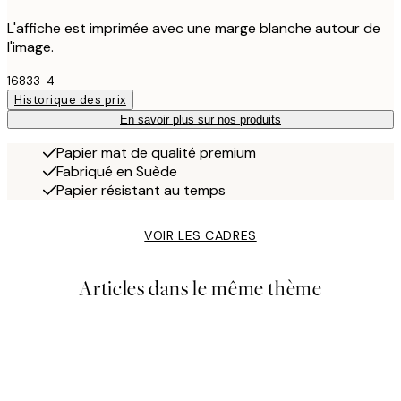
L'affiche est imprimée avec une marge blanche autour de
l'image.
16833-4
Historique des prix
En savoir plus sur nos produits
Papier mat de qualité premium
Fabriqué en Suède
Papier résistant au temps
VOIR LES CADRES
Articles dans le même thème