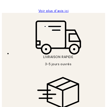
Voir plus d’avis ici
LIVRAISON RAPIDE
3-5 jours ouvrés