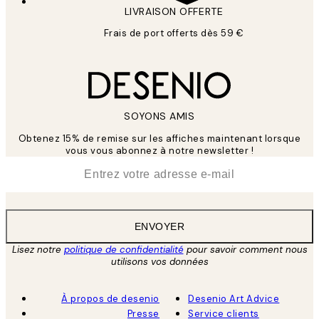
LIVRAISON OFFERTE
Frais de port offerts dès 59 €
SOYONS AMIS
Obtenez 15% de remise sur les affiches maintenant lorsque
vous vous abonnez à notre newsletter !
*
E-mail
ENVOYER
Lisez notre
politique de confidentialité
pour savoir comment nous
utilisons vos données
À propos de desenio
Desenio Art Advice
Presse
Service clients