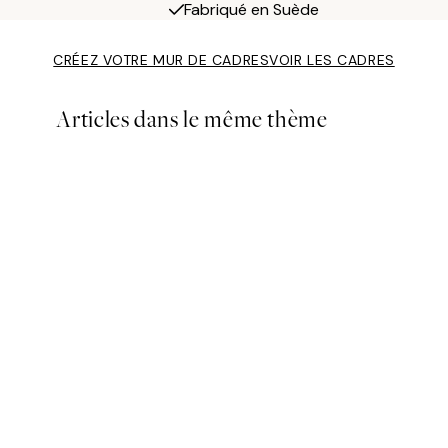
Fabriqué en Suède
CRÉEZ VOTRE MUR DE CADRES
VOIR LES CADRES
Articles dans le même thème