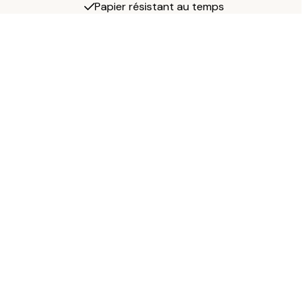
Papier résistant au temps