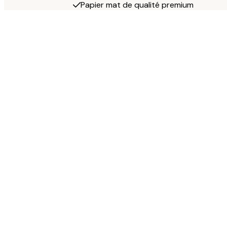
Papier mat de qualité premium