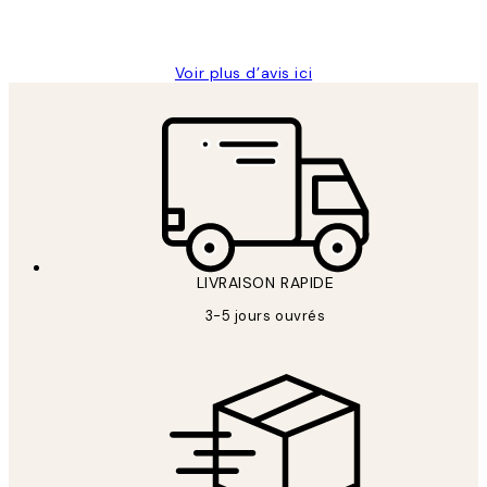
4 juin
Edith G
Voir plus d’avis ici
LIVRAISON RAPIDE
3-5 jours ouvrés