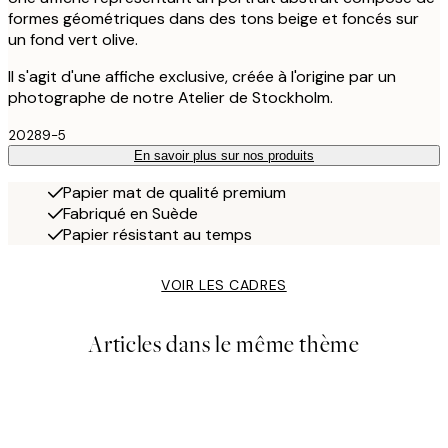
formes géométriques dans des tons beige et foncés sur
un fond vert olive.
Il s'agit d'une affiche exclusive, créée à l'origine par un
photographe de notre Atelier de Stockholm.
20289-5
En savoir plus sur nos produits
Papier mat de qualité premium
Fabriqué en Suède
Papier résistant au temps
VOIR LES CADRES
Articles dans le même thème