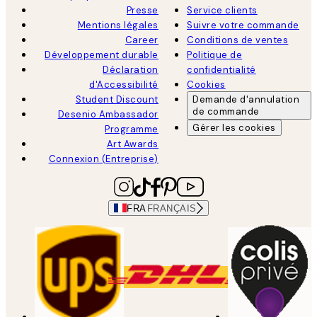
Presse
Service clients
Mentions légales
Suivre votre commande
Career
Conditions de ventes
Développement durable
Politique de
Déclaration
confidentialité
d'Accessibilité
Cookies
Student Discount
Demande d'annulation
de commande
Desenio Ambassador
Gérer les cookies
Programme
Art Awards
Connexion (Entreprise)
FRA
FRANÇAIS