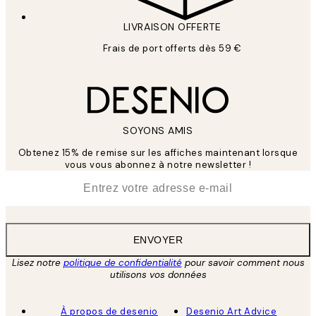
LIVRAISON OFFERTE
Frais de port offerts dès 59 €
SOYONS AMIS
Obtenez 15% de remise sur les affiches maintenant lorsque
vous vous abonnez à notre newsletter !
*
E-mail
ENVOYER
Lisez notre
politique de confidentialité
pour savoir comment nous
utilisons vos données
À propos de desenio
Desenio Art Advice