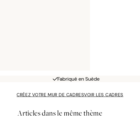
Fabriqué en Suède
CRÉEZ VOTRE MUR DE CADRES
VOIR LES CADRES
Articles dans le même thème