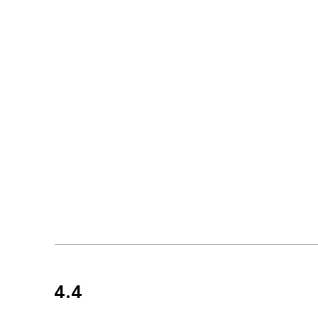
4.4
Avis