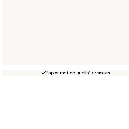
Papier mat de qualité premium