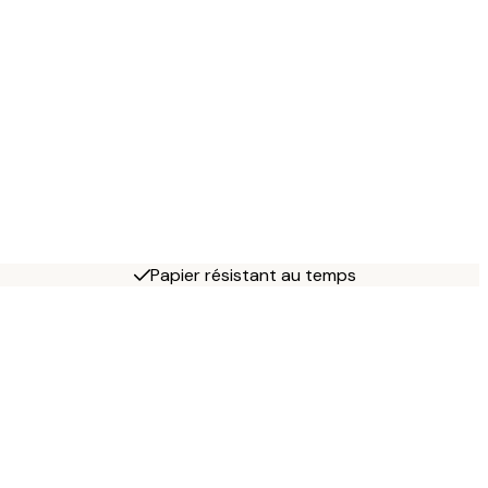
Papier résistant au temps