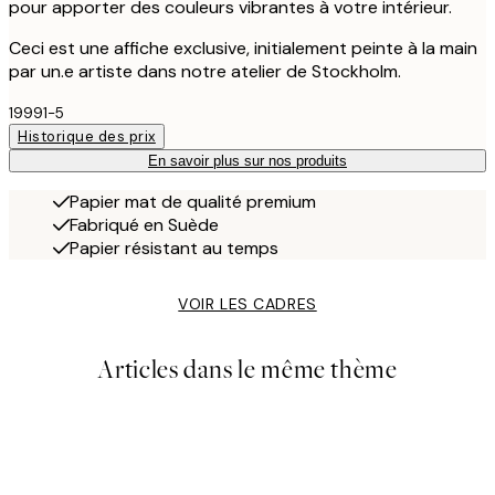
pour apporter des couleurs vibrantes à votre intérieur.
Ceci est une affiche exclusive, initialement peinte à la main
par un.e artiste dans notre atelier de Stockholm.
19991-5
Historique des prix
En savoir plus sur nos produits
Papier mat de qualité premium
Fabriqué en Suède
Papier résistant au temps
VOIR LES CADRES
Articles dans le même thème