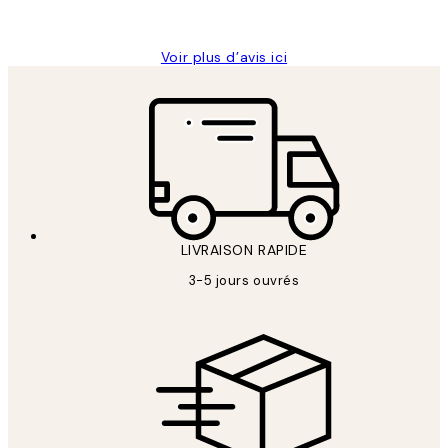
Edith G
Voir plus d’avis ici
LIVRAISON RAPIDE
3-5 jours ouvrés