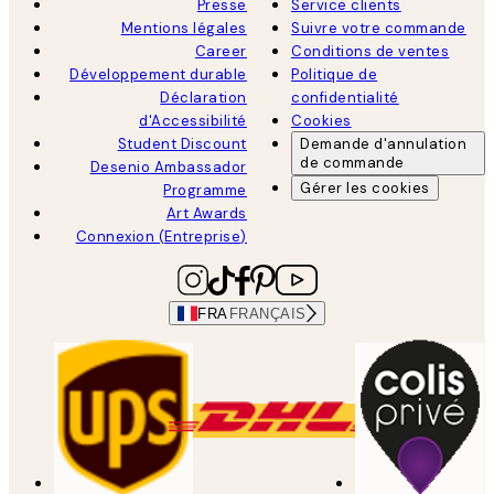
Presse
Service clients
Mentions légales
Suivre votre commande
Career
Conditions de ventes
Développement durable
Politique de
Déclaration
confidentialité
d'Accessibilité
Cookies
Student Discount
Demande d'annulation
de commande
Desenio Ambassador
Gérer les cookies
Programme
Art Awards
Connexion (Entreprise)
FRA
FRANÇAIS