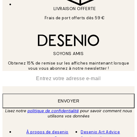
LIVRAISON OFFERTE
Frais de port offerts dès 59 €
SOYONS AMIS
Obtenez 15% de remise sur les affiches maintenant lorsque
vous vous abonnez à notre newsletter !
*
E-mail
ENVOYER
Lisez notre
politique de confidentialité
pour savoir comment nous
utilisons vos données
À propos de desenio
Desenio Art Advice