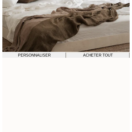
PERSONNALISER
ACHETER TOUT