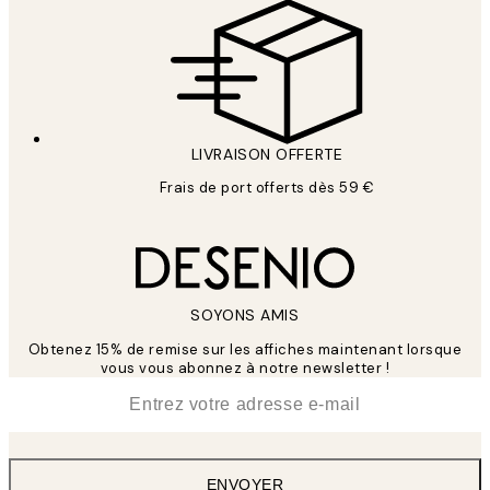
LIVRAISON OFFERTE
Frais de port offerts dès 59 €
SOYONS AMIS
Obtenez 15% de remise sur les affiches maintenant lorsque
vous vous abonnez à notre newsletter !
*
E-mail
ENVOYER