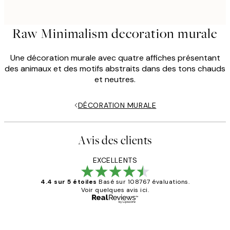
Raw Minimalism decoration murale
Une décoration murale avec quatre affiches présentant
des animaux et des motifs abstraits dans des tons chauds
et neutres.
DÉCORATION MURALE
Avis des clients
EXCELLENTS
4.4 sur 5 étoiles
Basé sur 108767 évaluations.
Voir quelques avis ici.
Acheteur vérifié
Avis