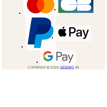
COPYRIGHT ©
2026
,
DESENIO
AB