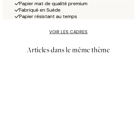
Papier mat de qualité premium
Fabriqué en Suède
Papier résistant au temps
VOIR LES CADRES
Articles dans le même thème