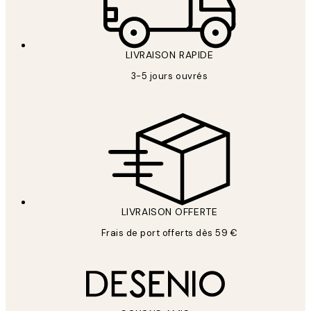
LIVRAISON RAPIDE
3-5 jours ouvrés
LIVRAISON OFFERTE
Frais de port offerts dès 59 €