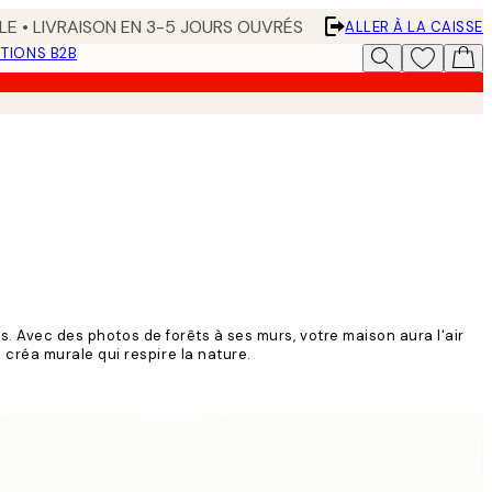
LE • LIVRAISON EN 3-5 JOURS OUVRÉS
ALLER À LA CAISSE
TIONS B2B
s. Avec des photos de forêts à ses murs, votre maison aura l'air
créa murale qui respire la nature.