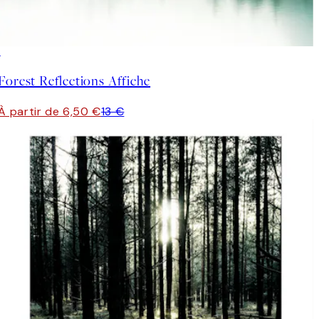
50%*
Forest Reflections Affiche
À partir de 6,50 €
13 €