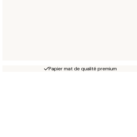
Papier mat de qualité premium