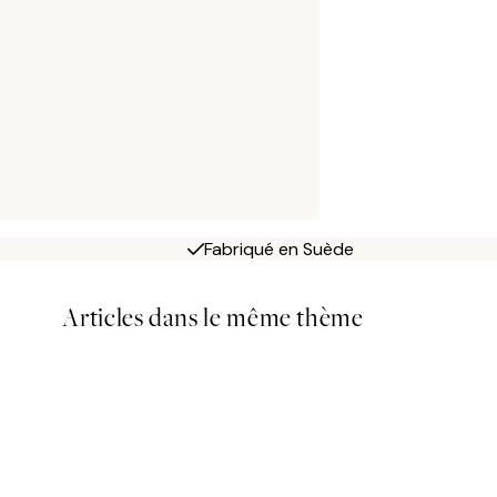
Fabriqué en Suède
Articles dans le même thème