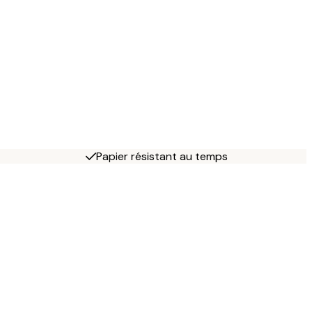
Papier résistant au temps