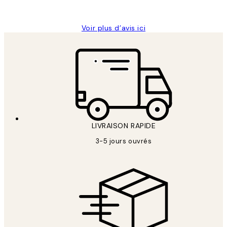
Edith G
Voir plus d’avis ici
LIVRAISON RAPIDE
3-5 jours ouvrés