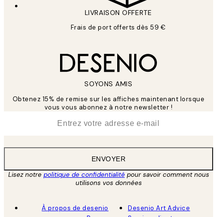
LIVRAISON OFFERTE
Frais de port offerts dès 59 €
SOYONS AMIS
Obtenez 15% de remise sur les affiches maintenant lorsque
vous vous abonnez à notre newsletter !
*
E-mail
ENVOYER
Lisez notre
politique de confidentialité
pour savoir comment nous
utilisons vos données
À propos de desenio
Desenio Art Advice