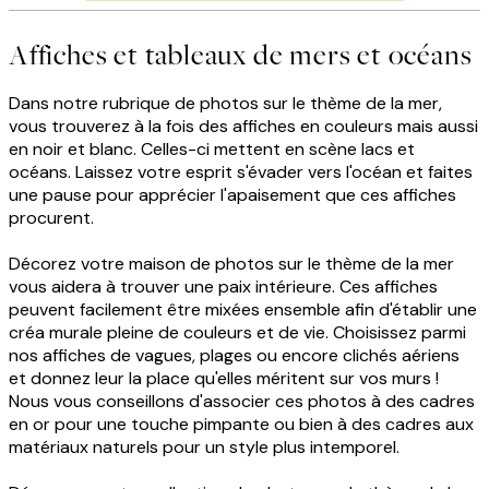
Affiches et tableaux de mers et océans
Dans notre rubrique de photos sur le thème de la mer,
vous trouverez à la fois des affiches en couleurs mais aussi
en noir et blanc. Celles-ci mettent en scène lacs et
océans. Laissez votre esprit s'évader vers l'océan et faites
une pause pour apprécier l'apaisement que ces affiches
procurent.
Décorez votre maison de photos sur le thème de la mer
vous aidera à trouver une paix intérieure. Ces affiches
peuvent facilement être mixées ensemble afin d'établir une
créa murale pleine de couleurs et de vie. Choisissez parmi
nos affiches de vagues, plages ou encore clichés aériens
et donnez leur la place qu'elles méritent sur vos murs !
Nous vous conseillons d'associer ces photos à des cadres
en or pour une touche pimpante ou bien à des cadres aux
matériaux naturels pour un style plus intemporel.