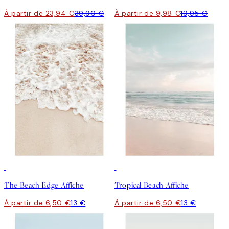
À partir de 23,94 €
39,90 €
À partir de 9,98 €
19,95 €
50%*
50%*
The Beach Edge Affiche
Tropical Beach Affiche
À partir de 6,50 €
13 €
À partir de 6,50 €
13 €