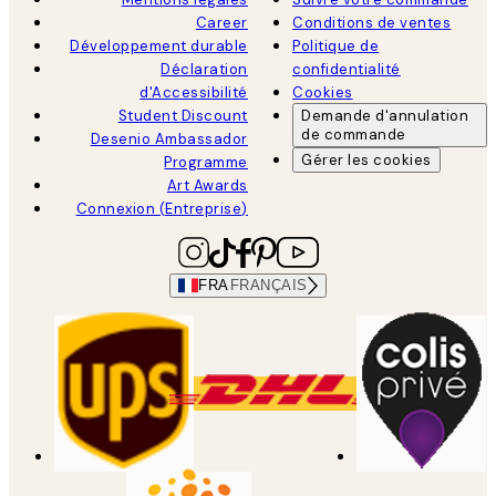
Career
Conditions de ventes
Développement durable
Politique de
Déclaration
confidentialité
d'Accessibilité
Cookies
Student Discount
Demande d'annulation
de commande
Desenio Ambassador
Gérer les cookies
Programme
Art Awards
Connexion (Entreprise)
FRA
FRANÇAIS