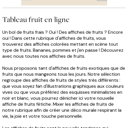
Tableau fruit en ligne
Un bol de fruits frais ? Oui ! Des affiches de fruits ? Encore
oui ! Dans cette rubrique d'affiches de fruits, vous
trouverez des affiches colorées mettant en scène tout
type de fruits. Bananes, pommes et j'en passe ! Découvrez
avec nous toutes nos affiches de fruits.
Nous proposons tant d'affiches de fruits exotiques que de
fruits que nous mangeons tous les jours. Notre sélection
regroupe des affiches de fruits de styles très différents :
que vous soyez fan d'illustrations graphiques aux couleurs
vives ou que vous préfériez des esquisses minimalistes en
noir et blanc, vous pourrez dénicher ici votre nouvelle
affiche de fruits fétiche. Mixer les affiches de fruits de
notre rubrique afin de créer une déco murale respirant la
vie, la joie et votre touche personnelle.