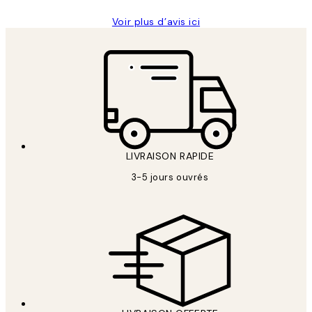
Voir plus d’avis ici
LIVRAISON RAPIDE
3-5 jours ouvrés