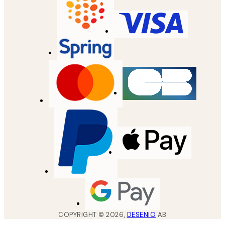
COPYRIGHT ©
2026
,
DESENIO
AB