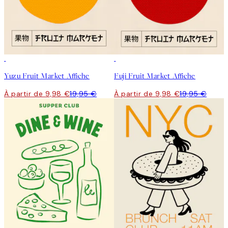
50%*
50%*
Yuzu Fruit Market Affiche
Fuji Fruit Market Affiche
À partir de 9,98 €
19,95 €
À partir de 9,98 €
19,95 €