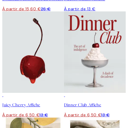
À partir de 15,60 €
26 €
À partir de 13 €
50%*
50%*
Juicy Cherry Affiche
Dinner Club Affiche
À partir de 6,50 €
13 €
À partir de 6,50 €
13 €