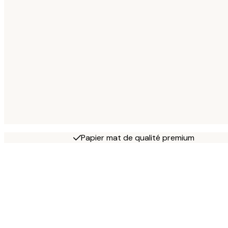
Papier mat de qualité premium