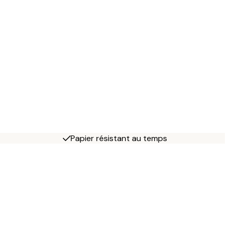
Papier résistant au temps