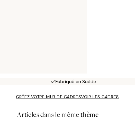
Fabriqué en Suède
CRÉEZ VOTRE MUR DE CADRES
VOIR LES CADRES
Articles dans le même thème