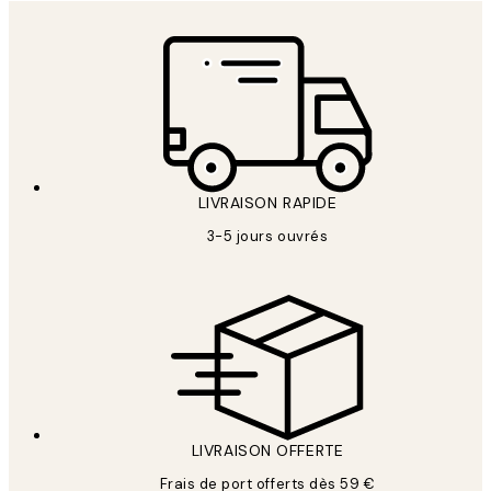
LIVRAISON RAPIDE
3-5 jours ouvrés
LIVRAISON OFFERTE
Frais de port offerts dès 59 €