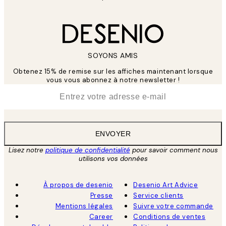
SOYONS AMIS
Obtenez 15% de remise sur les affiches maintenant lorsque
vous vous abonnez à notre newsletter !
*
E-mail
ENVOYER
Lisez notre
politique de confidentialité
pour savoir comment nous
utilisons vos données
À propos de desenio
Desenio Art Advice
Presse
Service clients
Mentions légales
Suivre votre commande
Career
Conditions de ventes