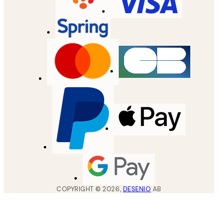
COPYRIGHT ©
2026
,
DESENIO
AB