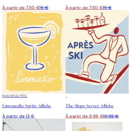
À partir de 7,50 €
15 €
À partir de 7,50 €
15 €
NOUVEAUTÉS
50%*
Limoncello Spritz Affiche
The Slope Server Affiche
À partir de 13 €
À partir de 9,98 €
19,95 €