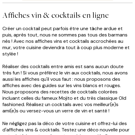
Affiches vin & cocktails en ligne
Créer un cocktail peut parfois être une tâche ardue et
puis, après tout, nous ne sommes pas tous des barmans
nés ! Avec nos affiches vins et cocktails accrochées au
mur, votre cuisine deviendra tout à coup plus moderne et
stylée !
Réaliser des cocktails entre amis est sans aucun doute
très fun ! Si vous préférez le vin aux cocktails, nous avons
aussi les affiches qu'il vous faut : nous proposons des
affiches avec des guides sur les vins blancs et rouges.
Nous proposons des recettes de cocktails colorées
incluant celles du fameux Mojito et du très classique Old
fashioned. Réalisez un cocktails avec vos meilleur(e)s
ami(e)s ou versez-vous un verre de vin et santé !
Ne négligez pas la déco de votre cuisine et offrez-lui des
d'affiches vins & cocktails. Testez une déco nouvelle pour