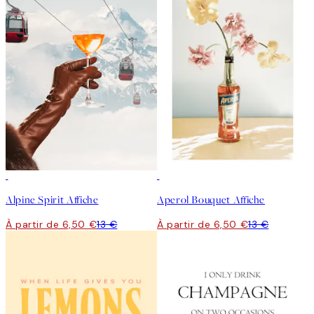
50%*
50%*
Alpine Spirit Affiche
Aperol Bouquet Affiche
À partir de 6,50 €
13 €
À partir de 6,50 €
13 €