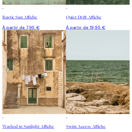
Rustic Sun Affiche
Quiet Drift Affiche
À partir de 7,95 €
À partir de 19,95 €
Washed in Sunlight Affiche
Swim Access Affiche