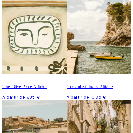
The Olive Plate Affiche
Coastal Stillness Affiche
À partir de 7,95 €
À partir de 19,95 €