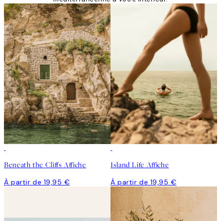
Beneath the Cliffs Affiche
Island Life Affiche
À partir de 19,95 €
À partir de 19,95 €