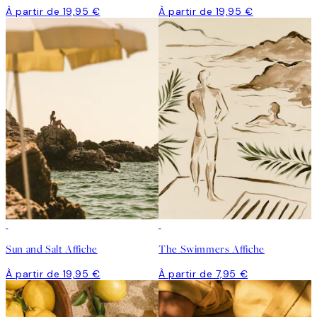
À partir de 19,95 €
À partir de 19,95 €
Sun and Salt Affiche
The Swimmers Affiche
À partir de 19,95 €
À partir de 7,95 €