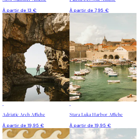
À partir de 13 €
À partir de 7,95 €
Adriatic Arch Affiche
Stara Luka Harbor Affiche
À partir de 19,95 €
À partir de 19,95 €