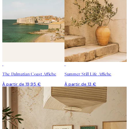
The Dalmatian Coast Affiche
Summer Still Life Affiche
À partir de 19,95 €
À partir de 13 €