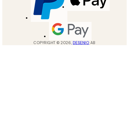
COPYRIGHT ©
2026
,
DESENIO
AB