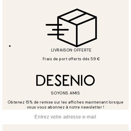
LIVRAISON OFFERTE
Frais de port offerts dès 59 €
SOYONS AMIS
Obtenez 15% de remise sur les affiches maintenant lorsque
vous vous abonnez à notre newsletter !
*
E-mail