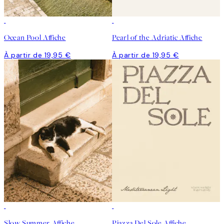
Ocean Pool Affiche
Pearl of the Adriatic Affiche
À partir de 19,95 €
À partir de 19,95 €
Slow Summer Affiche
Piazza Del Sole Affiche