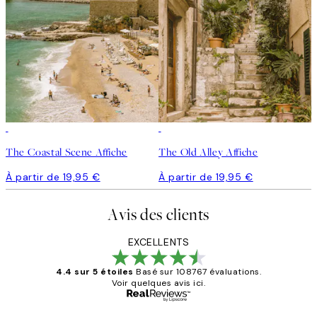
The Coastal Scene Affiche
The Old Alley Affiche
À partir de 19,95 €
À partir de 19,95 €
Avis des clients
EXCELLENTS
4.4 sur 5 étoiles
Basé sur 108767 évaluations.
Voir quelques avis ici.