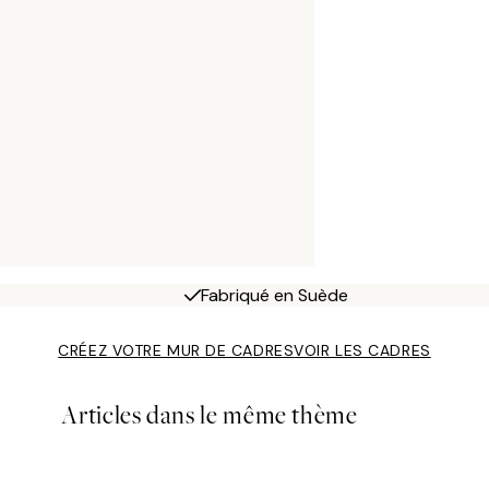
Fabriqué en Suède
CRÉEZ VOTRE MUR DE CADRES
VOIR LES CADRES
Articles dans le même thème