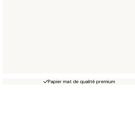
Papier mat de qualité premium