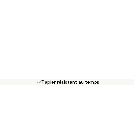
Papier résistant au temps