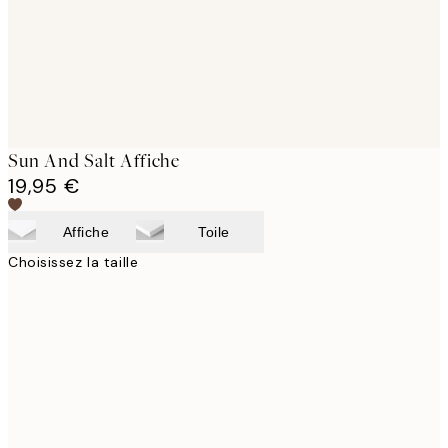
Sun And Salt Affiche
19,95 €
Affiche
Toile
Choisissez la taille