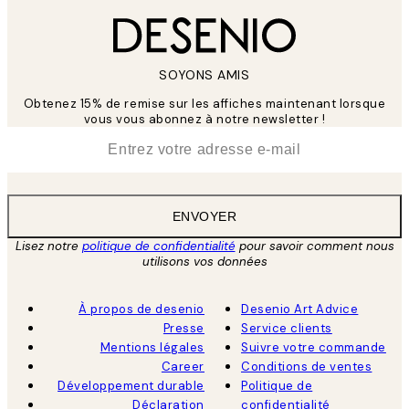
SOYONS AMIS
Obtenez 15% de remise sur les affiches maintenant lorsque
vous vous abonnez à notre newsletter !
*
E-mail
ENVOYER
Lisez notre
politique de confidentialité
pour savoir comment nous
utilisons vos données
À propos de desenio
Desenio Art Advice
Presse
Service clients
Mentions légales
Suivre votre commande
Career
Conditions de ventes
Développement durable
Politique de
Déclaration
confidentialité