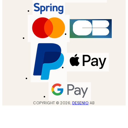
COPYRIGHT ©
2026
,
DESENIO
AB