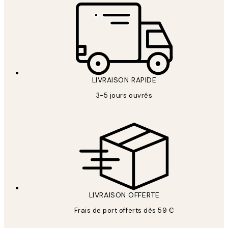
LIVRAISON RAPIDE
3-5 jours ouvrés
LIVRAISON OFFERTE
Frais de port offerts dès 59 €