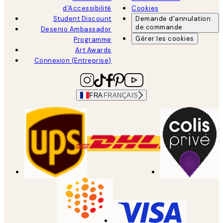
d'Accessibilité
Cookies
Student Discount
Demande d'annulation
de commande
Desenio Ambassador
Gérer les cookies
Programme
Art Awards
Connexion (Entreprise)
FRA
FRANÇAIS