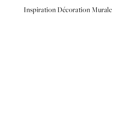
Inspiration Décoration Murale