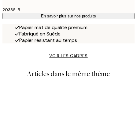
20386-5
En savoir plus sur nos produits
Papier mat de qualité premium
Fabriqué en Suède
Papier résistant au temps
VOIR LES CADRES
Articles dans le même thème