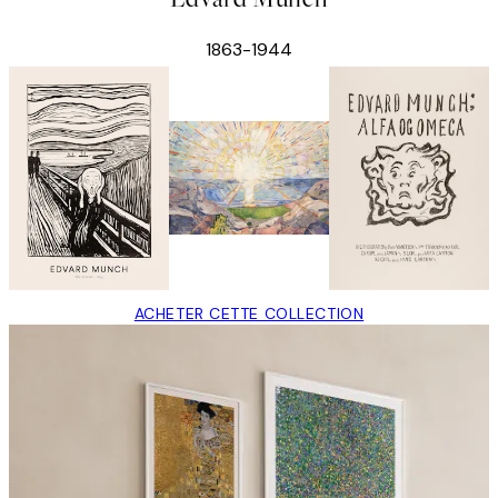
1863-1944
ACHETER CETTE COLLECTION