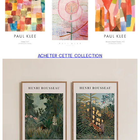
ACHETER CETTE COLLECTION