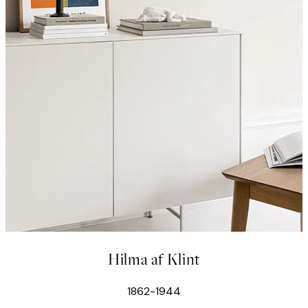
Hilma af Klint
1862-1944