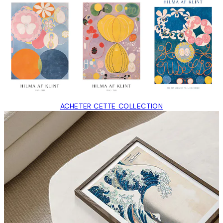
ACHETER CETTE COLLECTION