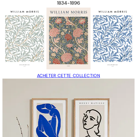
1834-1896
ACHETER CETTE COLLECTION