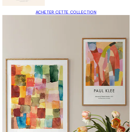
ACHETER CETTE COLLECTION