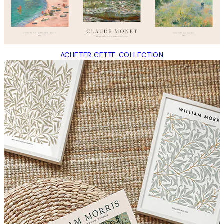
ACHETER CETTE COLLECTION