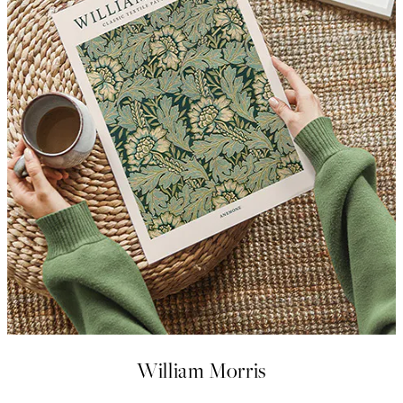
William Morris