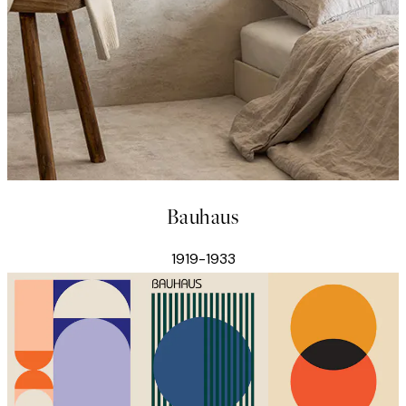
Bauhaus
1919-1933