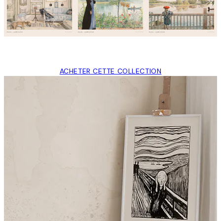
ACHETER CETTE COLLECTION