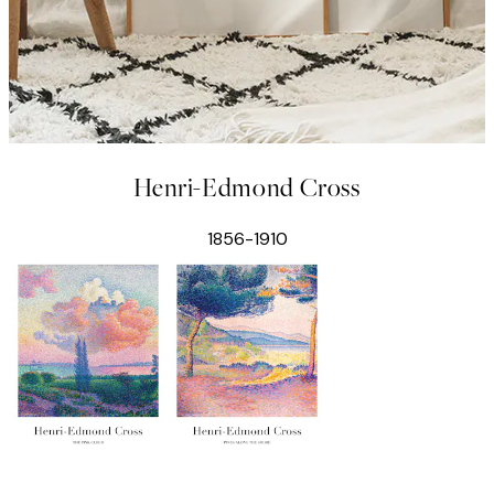
Henri-Edmond Cross
1856-1910