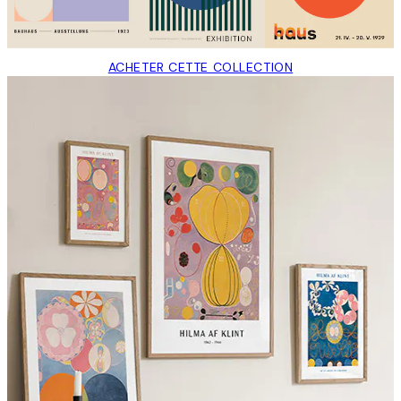
ACHETER CETTE COLLECTION