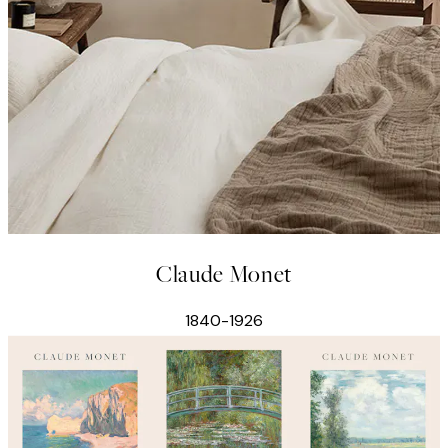
Claude Monet
1840-1926