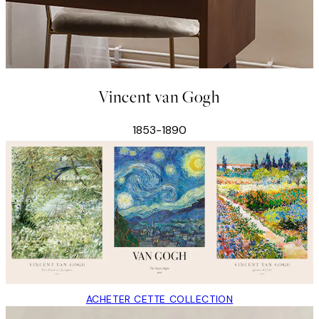
Vincent van Gogh
1853-1890
ACHETER CETTE COLLECTION