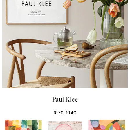
Paul Klee
1879-1940