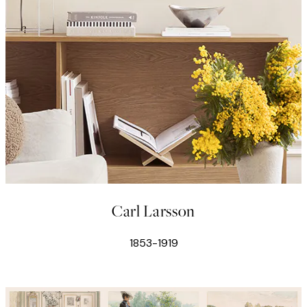
Carl Larsson
1853-1919