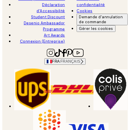
Déclaration
confidentialité
d'Accessibilité
Cookies
Student Discount
Demande d'annulation
de commande
Desenio Ambassador
Gérer les cookies
Programme
Art Awards
Connexion (Entreprise)
FRA
FRANÇAIS