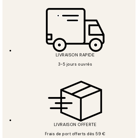
LIVRAISON RAPIDE
3-5 jours ouvrés
LIVRAISON OFFERTE
Frais de port offerts dès 59 €