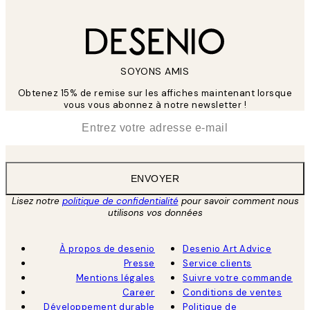
SOYONS AMIS
Obtenez 15% de remise sur les affiches maintenant lorsque
vous vous abonnez à notre newsletter !
*
E-mail
ENVOYER
Lisez notre
politique de confidentialité
pour savoir comment nous
utilisons vos données
À propos de desenio
Desenio Art Advice
Presse
Service clients
Mentions légales
Suivre votre commande
Career
Conditions de ventes
Développement durable
Politique de