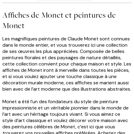
Affiches de Monet et peintures de
Monet
Les magnifiques peintures de Claude Monet sont connues
dans le monde entier, et vous trouverez ici une collection
de ses œuvres les plus appréciées. Composée de belles
peintures florales et des paysages de nature détaillés,
cette collection convient pour chaque maison et style. Les
affiches de Monet iront à merveille dans toutes les pièces,
et si vous voulez ajouter une touche classique à une
décoration murale moderne, ces affiches se marient aussi
bien avec de l’art moderne que des illustrations abstraites.
Monet a été l’un des fondateurs du style de peinture
impressionniste et un véritable pionnier dans le monde de
l’art avec un héritage toujours vivant. Si vous aimez ce
style d’art classique et voulez décorer votre maison avec
des peintures célèbres de Monet, c’est ici que vous
trouverez vos nouvelles affiches préférées. Achetez des