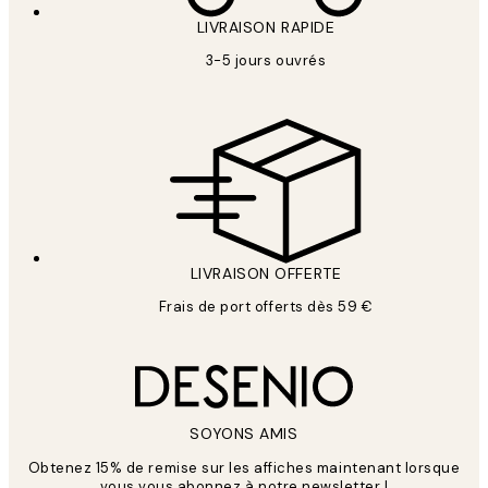
LIVRAISON RAPIDE
3-5 jours ouvrés
LIVRAISON OFFERTE
Frais de port offerts dès 59 €
SOYONS AMIS
Obtenez 15% de remise sur les affiches maintenant lorsque
vous vous abonnez à notre newsletter !