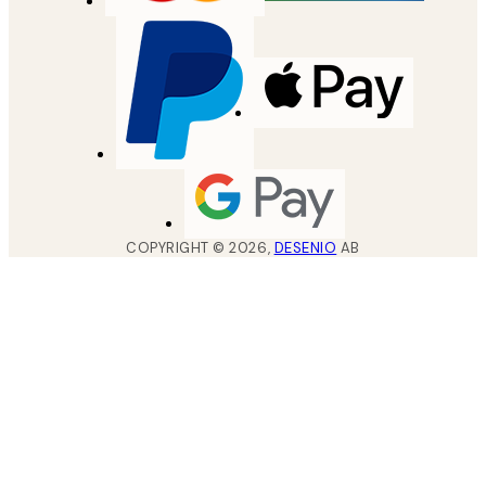
COPYRIGHT ©
2026
,
DESENIO
AB