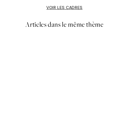
VOIR LES CADRES
Articles dans le même thème