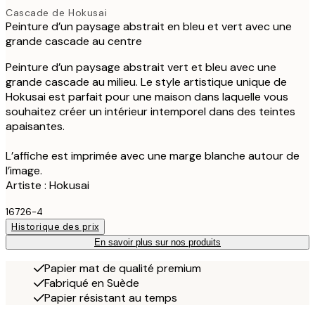
Cascade de Hokusai
Peinture d’un paysage abstrait en bleu et vert avec une
grande cascade au centre
Peinture d’un paysage abstrait vert et bleu avec une
grande cascade au milieu. Le style artistique unique de
Hokusai est parfait pour une maison dans laquelle vous
souhaitez créer un intérieur intemporel dans des teintes
apaisantes.
L’affiche est imprimée avec une marge blanche autour de
l’image.
Artiste : Hokusai
16726-4
Historique des prix
En savoir plus sur nos produits
Papier mat de qualité premium
Fabriqué en Suède
Papier résistant au temps