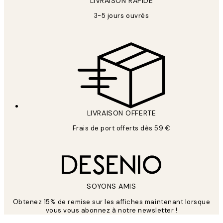
LIVRAISON RAPIDE
3-5 jours ouvrés
LIVRAISON OFFERTE
Frais de port offerts dès 59 €
SOYONS AMIS
Obtenez 15% de remise sur les affiches maintenant lorsque
vous vous abonnez à notre newsletter !
*
E-mail