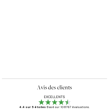
Avis des clients
EXCELLENTS
4.4 sur 5 étoiles
Basé sur 108767 évaluations.