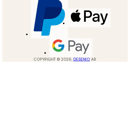
COPYRIGHT ©
2026
,
DESENIO
AB