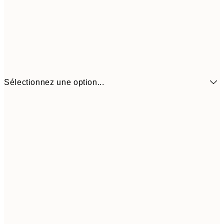
Sélectionnez une option...