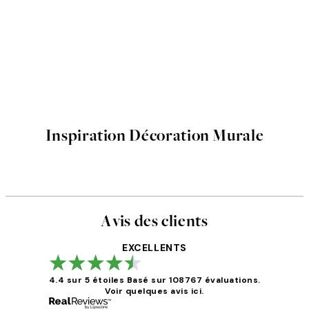
Inspiration Décoration Murale
Avis des clients
EXCELLENTS
4.4 sur 5 étoiles
Basé sur 108767 évaluations.
Voir quelques avis ici.