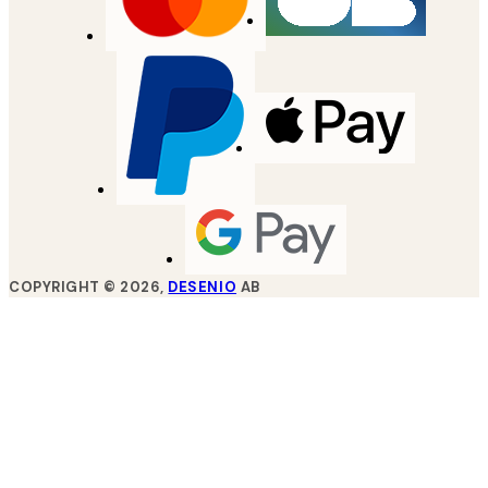
COPYRIGHT ©
2026
,
DESENIO
AB