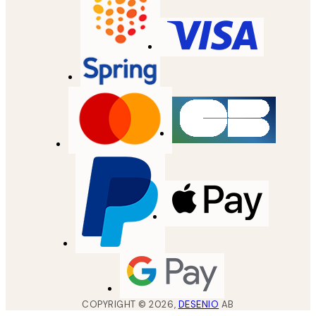
COPYRIGHT ©
2026
,
DESENIO
AB