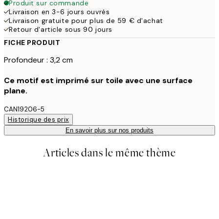
Produit sur commande
Livraison en 3-6 jours ouvrés
Livraison gratuite pour plus de 59 € d'achat
Retour d'article sous 90 jours
FICHE PRODUIT
Profondeur : 3,2 cm
Ce motif est imprimé sur toile avec une surface
plane.
CAN19206-5
Historique des prix
En savoir plus sur nos produits
Articles dans le même thème