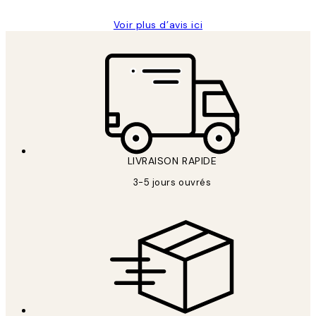
Voir plus d’avis ici
LIVRAISON RAPIDE
3-5 jours ouvrés