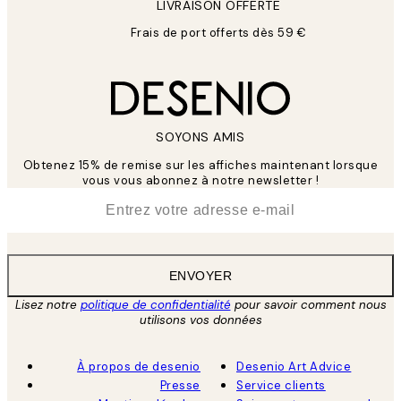
LIVRAISON OFFERTE
Frais de port offerts dès 59 €
SOYONS AMIS
Obtenez 15% de remise sur les affiches maintenant lorsque
vous vous abonnez à notre newsletter !
*
E-mail
ENVOYER
Lisez notre
politique de confidentialité
pour savoir comment nous
utilisons vos données
À propos de desenio
Desenio Art Advice
Presse
Service clients