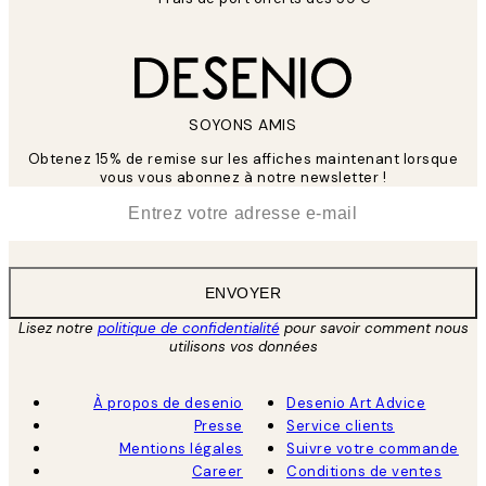
SOYONS AMIS
Obtenez 15% de remise sur les affiches maintenant lorsque
vous vous abonnez à notre newsletter !
*
E-mail
ENVOYER
Lisez notre
politique de confidentialité
pour savoir comment nous
utilisons vos données
À propos de desenio
Desenio Art Advice
Presse
Service clients
Mentions légales
Suivre votre commande
Career
Conditions de ventes