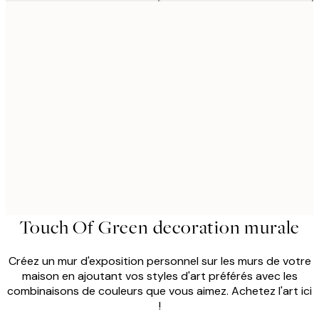
Touch Of Green decoration murale
Créez un mur d'exposition personnel sur les murs de votre
maison en ajoutant vos styles d'art préférés avec les
combinaisons de couleurs que vous aimez. Achetez l'art ici
!