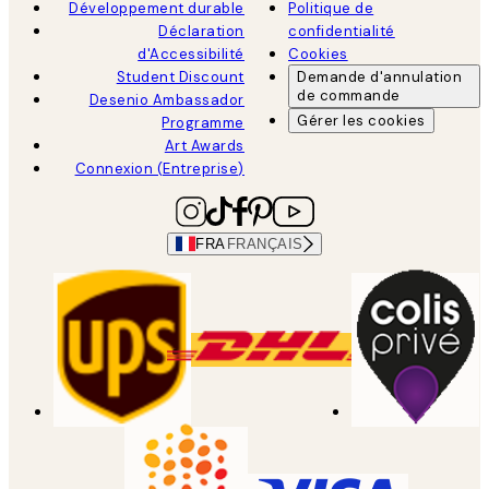
Développement durable
Politique de
Déclaration
confidentialité
d'Accessibilité
Cookies
Student Discount
Demande d'annulation
de commande
Desenio Ambassador
Gérer les cookies
Programme
Art Awards
Connexion (Entreprise)
FRA
FRANÇAIS