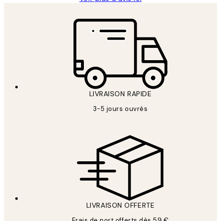
LIVRAISON RAPIDE
3-5 jours ouvrés
LIVRAISON OFFERTE
Frais de port offerts dès 59 €