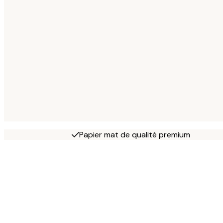
Papier mat de qualité premium