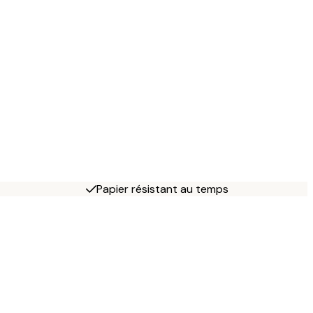
Papier résistant au temps