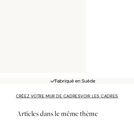
Fabriqué en Suède
CRÉEZ VOTRE MUR DE CADRES
VOIR LES CADRES
Articles dans le même thème