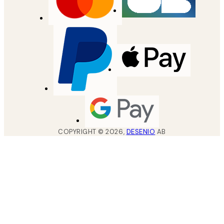
COPYRIGHT ©
2026
,
DESENIO
AB