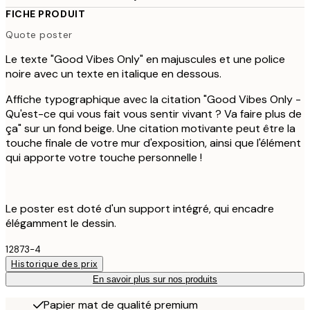
FICHE PRODUIT
Quote poster
Le texte "Good Vibes Only" en majuscules et une police
noire avec un texte en italique en dessous.
Affiche typographique avec la citation "Good Vibes Only -
Qu'est-ce qui vous fait vous sentir vivant ? Va faire plus de
ça" sur un fond beige. Une citation motivante peut être la
touche finale de votre mur d'exposition, ainsi que l'élément
qui apporte votre touche personnelle !
Le poster est doté d'un support intégré, qui encadre
élégamment le dessin.
12873-4
Historique des prix
En savoir plus sur nos produits
Papier mat de qualité premium