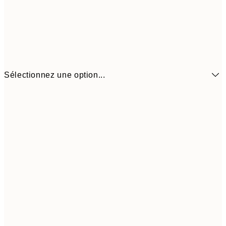
Sélectionnez une option...