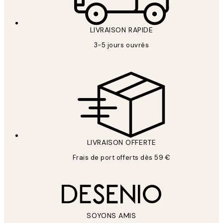
LIVRAISON RAPIDE
3-5 jours ouvrés
LIVRAISON OFFERTE
Frais de port offerts dès 59 €
SOYONS AMIS