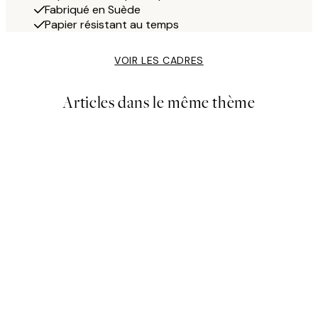
Fabriqué en Suède
Papier résistant au temps
VOIR LES CADRES
Articles dans le même thème