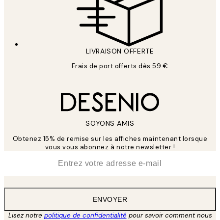
LIVRAISON OFFERTE
Frais de port offerts dès 59 €
SOYONS AMIS
Obtenez 15% de remise sur les affiches maintenant lorsque
vous vous abonnez à notre newsletter !
*
E-mail
ENVOYER
Lisez notre
politique de confidentialité
pour savoir comment nous