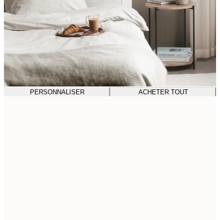
PERSONNALISER
ACHETER TOUT