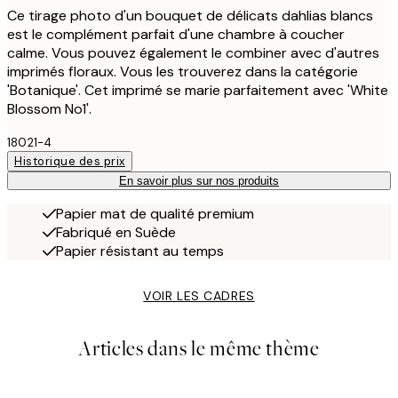
Ce tirage photo d'un bouquet de délicats dahlias blancs
est le complément parfait d'une chambre à coucher
calme. Vous pouvez également le combiner avec d'autres
imprimés floraux. Vous les trouverez dans la catégorie
'Botanique'. Cet imprimé se marie parfaitement avec 'White
Blossom No1'.
18021-4
Historique des prix
En savoir plus sur nos produits
Papier mat de qualité premium
Fabriqué en Suède
Papier résistant au temps
VOIR LES CADRES
Articles dans le même thème