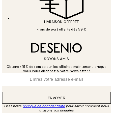
LIVRAISON OFFERTE
Frais de port offerts dès 59 €
SOYONS AMIS
Obtenez 15% de remise sur les affiches maintenant lorsque
vous vous abonnez à notre newsletter !
*
E-mail
ENVOYER
Lisez notre
politique de confidentialité
pour savoir comment nous
utilisons vos données