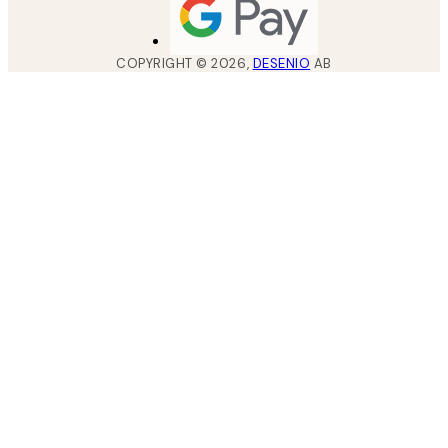
COPYRIGHT ©
2026
,
DESENIO
AB