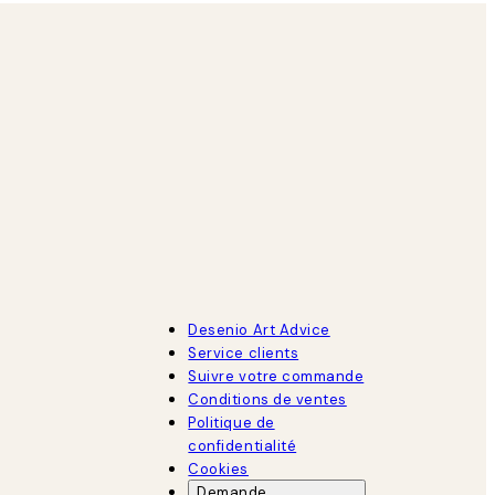
Desenio Art Advice
Service clients
Suivre votre commande
Conditions de ventes
Politique de
confidentialité
Cookies
Demande