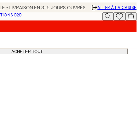
LE • LIVRAISON EN 3-5 JOURS OUVRÉS
ALLER À LA CAISSE
TIONS B2B
ACHETER TOUT