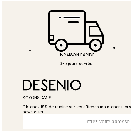
LIVRAISON RAPIDE
3-5 jours ouvrés
SOYONS AMIS
Obtenez 15% de remise sur les affiches maintenant lo
newsletter !
*
E-mail