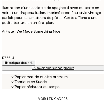
Illustration d'une assiette de spaghetti avec du texte en
noir et un drapeau itailan. Imprimé créatif au style vintage
parfait pour les amateurs de pâtes. Cette affiche a une
petite texture en arrière-plan.
Artiste : We Made Something Nice
17685-4
Historique des prix
En savoir plus sur nos produits
Papier mat de qualité premium
Fabriqué en Suède
Papier résistant au temps
VOIR LES CADRES