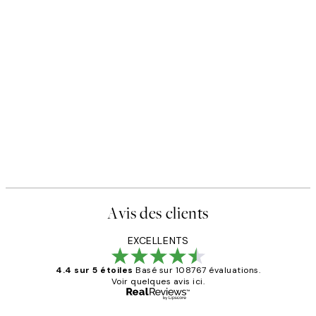
Avis des clients
EXCELLENTS
4.4 sur 5 étoiles
Basé sur 108767 évaluations.
Voir quelques avis ici.