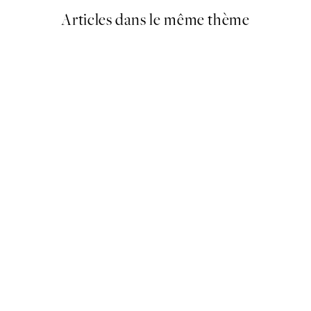
Articles dans le même thème