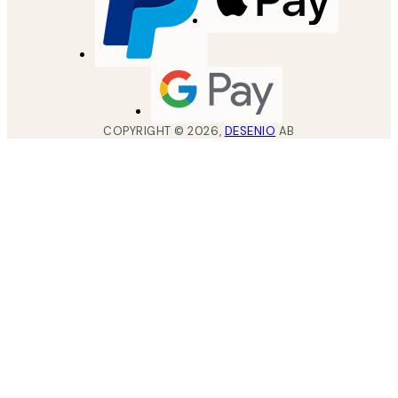
COPYRIGHT ©
2026
,
DESENIO
AB