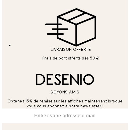
LIVRAISON OFFERTE
Frais de port offerts dès 59 €
SOYONS AMIS
Obtenez 15% de remise sur les affiches maintenant lorsque
vous vous abonnez à notre newsletter !
*
E-mail