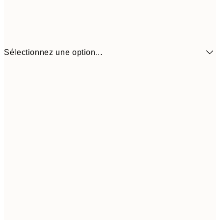
Sélectionnez une option...
21x30 cm